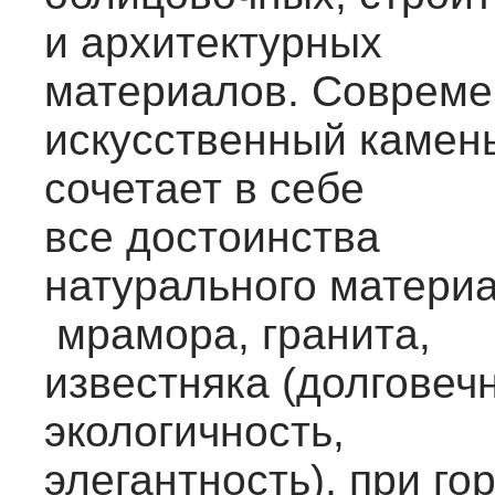
и архитектурных
материалов. Соврем
искусственный камен
сочетает в себе
все достоинства
натурального матери
мрамора, гранита,
известняка (долговечн
экологичность,
элегантность), при го