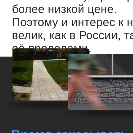
более низкой цене.
Поэтому и интерес к 
велик, как в России, т
её пределами.