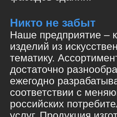
Никто не забыт
Наше предприятие – 
изделий из искусстве
тематику. Ассортимен
достаточно разнообр
ежегодно разрабатыва
соответствии с меня
российских потребите
услуг. Продукция изго