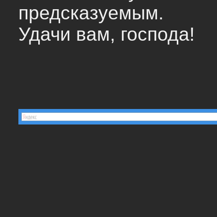
предсказуемым.
Удачи вам, господа!