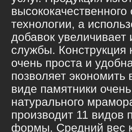
высококачественного 
технологии, а исполь
добавок увеличивает 
службы. Конструкция 
очень проста и удобн
позволяет экономить 
виде памятники очень
натурального мрамор
производит 11 видов 
формы. Средний вес к