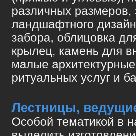
различных размеров,
ландшафтного дизайн
забора, облицовка дл
крылец, камень для в
малые архитектурные
ритуальных услуг и б
Лестницы, ведущи
Особой тематикой в 
выделить изготовлен