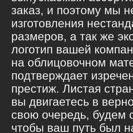
заказ, и поэтому мы 
изготовления нестан
размеров, а так же эк
логотип вашей компа
на облицовочном мат
подтверждает изречен
престиж. Листая стра
вы двигаетесь в верн
свою очередь, будем 
чтобы ваш путь был 