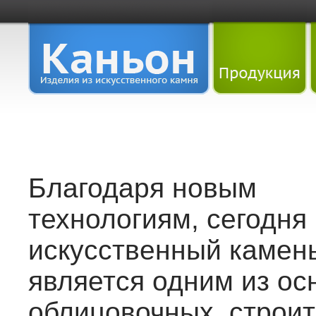
Благодаря новым
технологиям, сегодня
искусственный камен
является одним из ос
облицовочных, строи